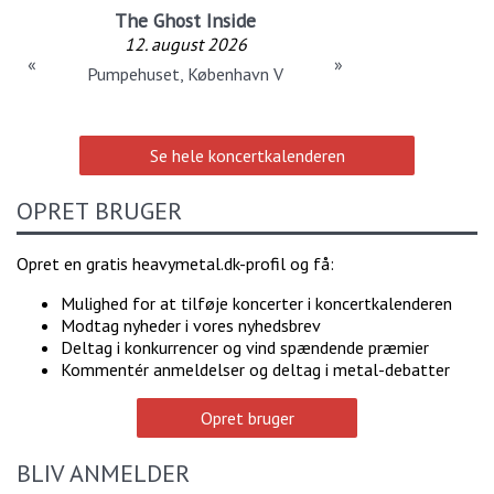
The Ghost Inside
12. august 2026
«
»
Pumpehuset, København V
Se hele koncertkalenderen
OPRET BRUGER
Opret en gratis heavymetal.dk-profil og få:
Mulighed for at tilføje koncerter i koncertkalenderen
Modtag nyheder i vores nyhedsbrev
Deltag i konkurrencer og vind spændende præmier
Kommentér anmeldelser og deltag i metal-debatter
Opret bruger
BLIV ANMELDER