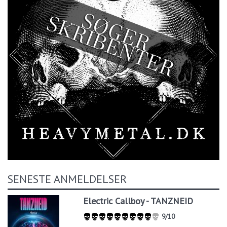
SENESTE ANMELDELSER
Electric Callboy - TANZNEID
9/10