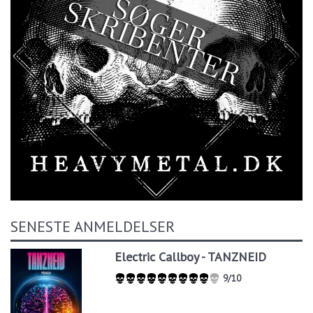
SENESTE ANMELDELSER
Electric Callboy - TANZNEID
9/10