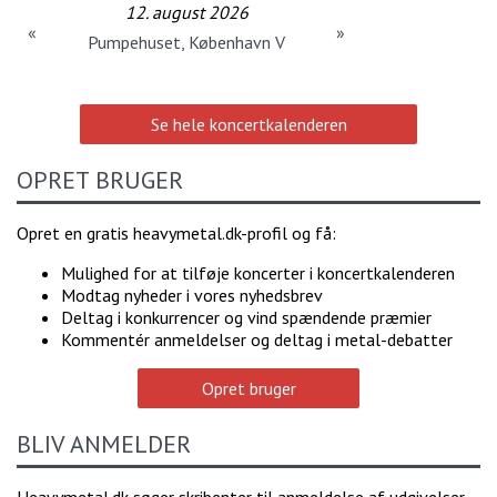
12. august 2026
«
»
Pumpehuset, København V
Se hele koncertkalenderen
OPRET BRUGER
Opret en gratis heavymetal.dk-profil og få:
Mulighed for at tilføje koncerter i koncertkalenderen
Modtag nyheder i vores nyhedsbrev
Deltag i konkurrencer og vind spændende præmier
Kommentér anmeldelser og deltag i metal-debatter
Opret bruger
BLIV ANMELDER