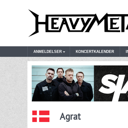
ANMELDELSER
KONCERTKALENDER
Agrat