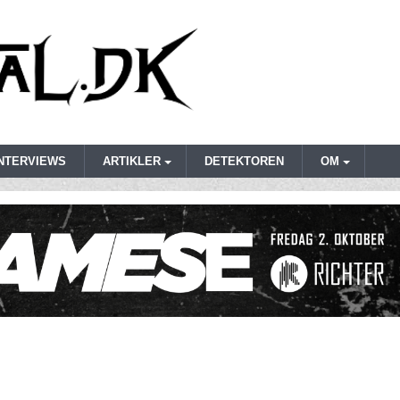
INTERVIEWS
ARTIKLER
DETEKTOREN
OM