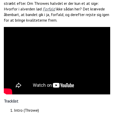
stræbt efter. Om Throwes halvdel er der kun et at sige:
Hvorfor i alverden lød
Forfald
ikke sådan her? Det krævede
åbenbart, at bandet gik i ja, forfald, og derefter rejste sig igen
for at bringe kvaliteterne frem.
Tracklist
Intro (Throwe)