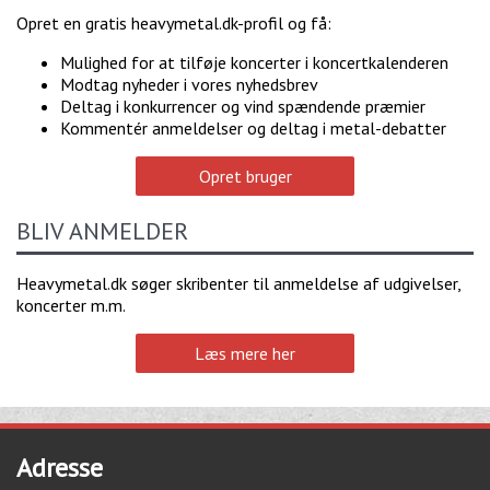
Opret en gratis heavymetal.dk-profil og få:
Mulighed for at tilføje koncerter i koncertkalenderen
Modtag nyheder i vores nyhedsbrev
Deltag i konkurrencer og vind spændende præmier
Kommentér anmeldelser og deltag i metal-debatter
Opret bruger
BLIV ANMELDER
Heavymetal.dk søger skribenter til anmeldelse af udgivelser,
koncerter m.m.
Læs mere her
Adresse