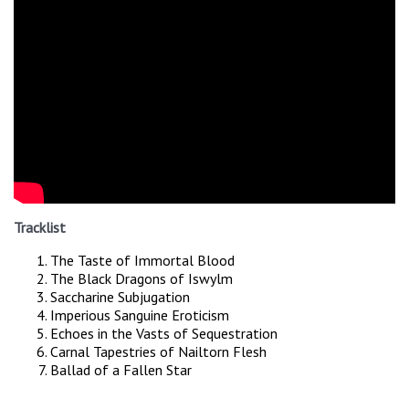
Tracklist
The Taste of Immortal Blood
The Black Dragons of Iswylm
Saccharine Subjugation
Imperious Sanguine Eroticism
Echoes in the Vasts of Sequestration
Carnal Tapestries of Nailtorn Flesh
Ballad of a Fallen Star