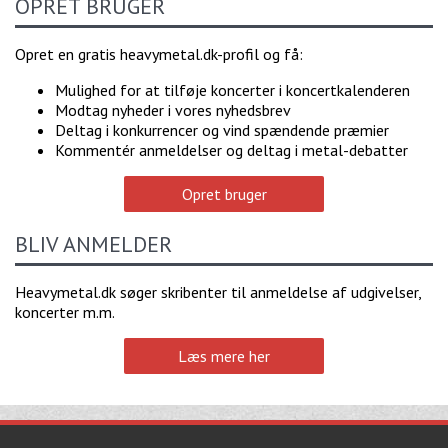
OPRET BRUGER
Opret en gratis heavymetal.dk-profil og få:
Mulighed for at tilføje koncerter i koncertkalenderen
Modtag nyheder i vores nyhedsbrev
Deltag i konkurrencer og vind spændende præmier
Kommentér anmeldelser og deltag i metal-debatter
Opret bruger
BLIV ANMELDER
Heavymetal.dk søger skribenter til anmeldelse af udgivelser,
koncerter m.m.
Læs mere her