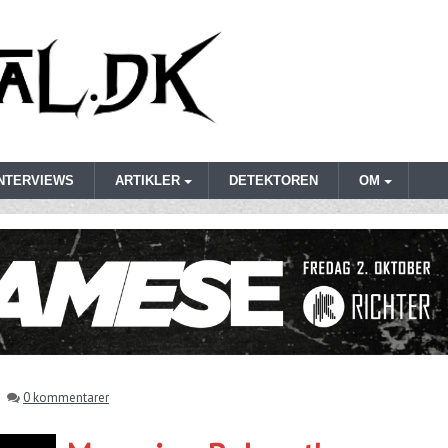
INTERVIEWS
ARTIKLER
DETEKTOREN
OM
0 kommentarer