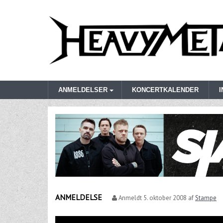
ANMELDELSER
KONCERTKALENDER
ANMELDELSE
Anmeldt
5. oktober 2008
af
Stampe