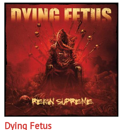
Dying Fetus