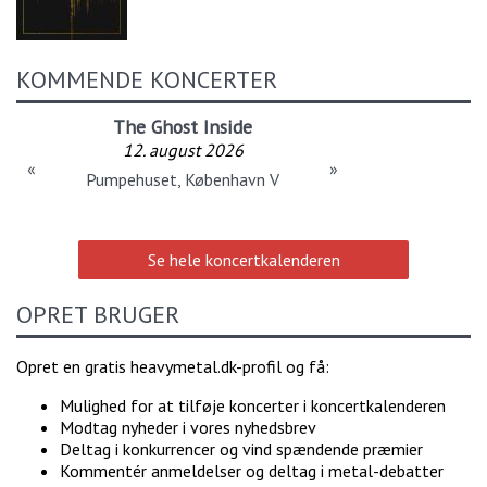
KOMMENDE KONCERTER
The Ghost Inside
12. august 2026
«
»
Pumpehuset, København V
Se hele koncertkalenderen
OPRET BRUGER
Opret en gratis heavymetal.dk-profil og få:
Mulighed for at tilføje koncerter i koncertkalenderen
Modtag nyheder i vores nyhedsbrev
Deltag i konkurrencer og vind spændende præmier
Kommentér anmeldelser og deltag i metal-debatter