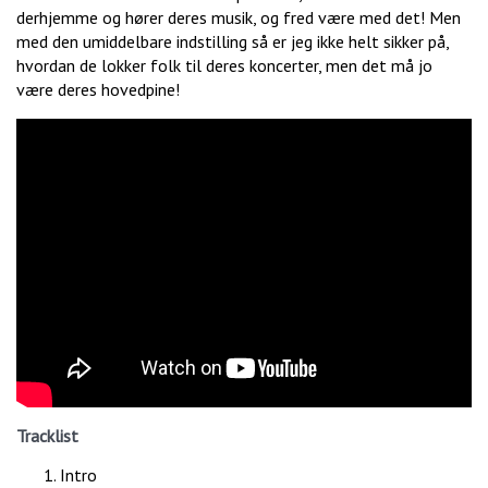
derhjemme og hører deres musik, og fred være med det! Men
med den umiddelbare indstilling så er jeg ikke helt sikker på,
hvordan de lokker folk til deres koncerter, men det må jo
være deres hovedpine!
Tracklist
Intro