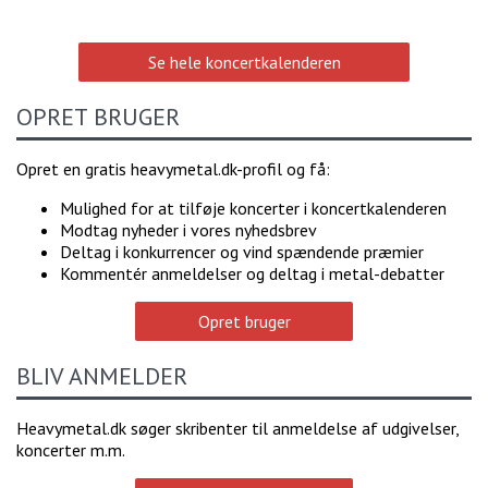
Se hele koncertkalenderen
OPRET BRUGER
Opret en gratis heavymetal.dk-profil og få:
Mulighed for at tilføje koncerter i koncertkalenderen
Modtag nyheder i vores nyhedsbrev
Deltag i konkurrencer og vind spændende præmier
Kommentér anmeldelser og deltag i metal-debatter
Opret bruger
BLIV ANMELDER
Heavymetal.dk søger skribenter til anmeldelse af udgivelser,
koncerter m.m.