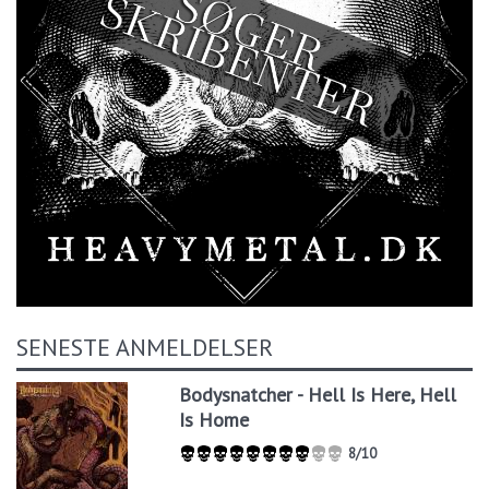
SENESTE ANMELDELSER
Bodysnatcher - Hell Is Here, Hell
Is Home
8/10