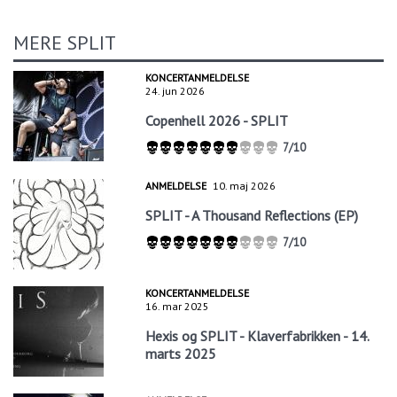
MERE SPLIT
KONCERTANMELDELSE
24. jun 2026
Copenhell 2026 - SPLIT
7/10
ANMELDELSE
10. maj 2026
SPLIT - A Thousand Reflections (EP)
7/10
KONCERTANMELDELSE
16. mar 2025
Hexis og SPLIT - Klaverfabrikken - 14.
marts 2025