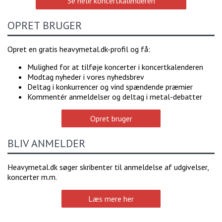
Se hele koncertkalenderen
OPRET BRUGER
Opret en gratis heavymetal.dk-profil og få:
Mulighed for at tilføje koncerter i koncertkalenderen
Modtag nyheder i vores nyhedsbrev
Deltag i konkurrencer og vind spændende præmier
Kommentér anmeldelser og deltag i metal-debatter
Opret bruger
BLIV ANMELDER
Heavymetal.dk søger skribenter til anmeldelse af udgivelser,
koncerter m.m.
Læs mere her