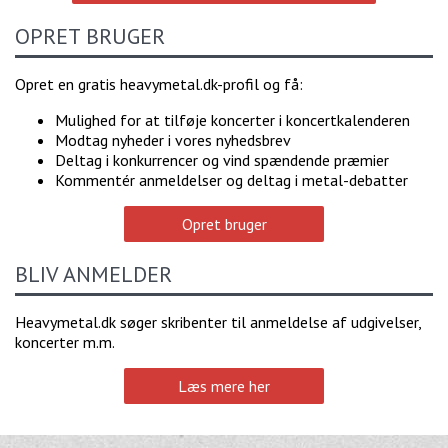
OPRET BRUGER
Opret en gratis heavymetal.dk-profil og få:
Mulighed for at tilføje koncerter i koncertkalenderen
Modtag nyheder i vores nyhedsbrev
Deltag i konkurrencer og vind spændende præmier
Kommentér anmeldelser og deltag i metal-debatter
Opret bruger
BLIV ANMELDER
Heavymetal.dk søger skribenter til anmeldelse af udgivelser,
koncerter m.m.
Læs mere her