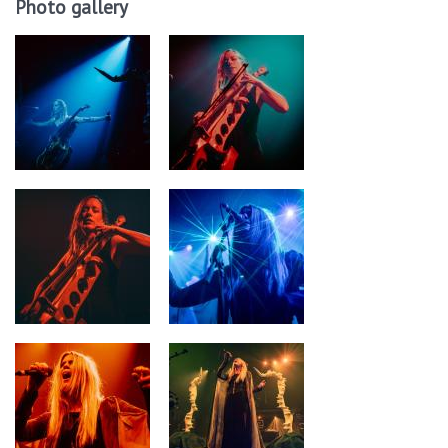
Photo gallery