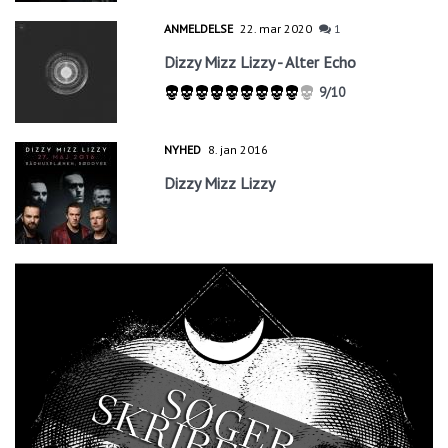
ANMELDELSE
22. mar 2020
1
Dizzy Mizz Lizzy - Alter Echo
9/10
NYHED
8. jan 2016
Dizzy Mizz Lizzy