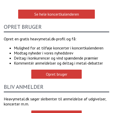
Se hele koncertkalenderen
OPRET BRUGER
Opret en gratis heavymetal.dk-profil og få:
Mulighed for at tilføje koncerter i koncertkalenderen
Modtag nyheder i vores nyhedsbrev
Deltag i konkurrencer og vind spændende præmier
Kommentér anmeldelser og deltag i metal-debatter
Opret bruger
BLIV ANMELDER
Heavymetal.dk søger skribenter til anmeldelse af udgivelser,
koncerter m.m.