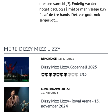
næsten samtidig?). Endelig var der
noget død, og så måtte man vælge kun
ét af de tre bands. Det var godt nok
ærgerligt...
MERE DIZZY MIZZ LIZZY
REPORTAGE
18. jul 2025
Dizzy Mizz Lizzy, Copenhell 2025
7/10
KONCERTANMELDELSE
17. nov 2024
Dizzy Mizz Lizzy - Royal Arena - 15.
november 2024