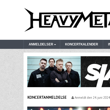
ANMELDELSER
KONCERTKALENDER
KONCERTANMELDELSE
Anmeldt den
24. juni 2024