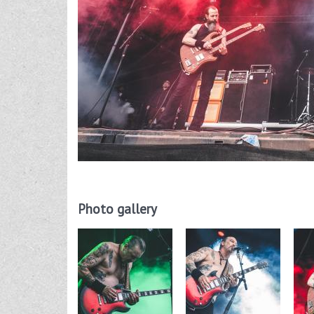
Photo gallery