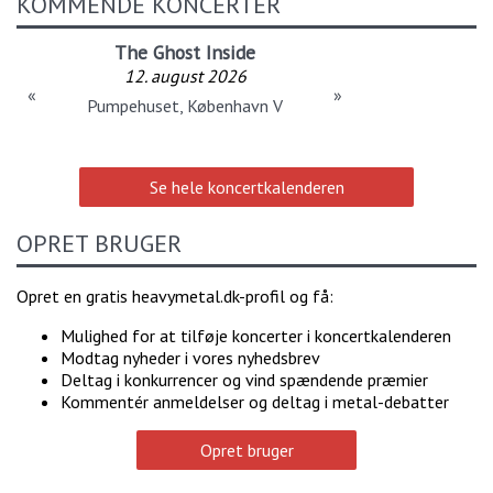
KOMMENDE KONCERTER
The Ghost Inside
12. august 2026
«
»
Pumpehuset, København V
Se hele koncertkalenderen
OPRET BRUGER
Opret en gratis heavymetal.dk-profil og få:
Mulighed for at tilføje koncerter i koncertkalenderen
Modtag nyheder i vores nyhedsbrev
Deltag i konkurrencer og vind spændende præmier
Kommentér anmeldelser og deltag i metal-debatter
Opret bruger