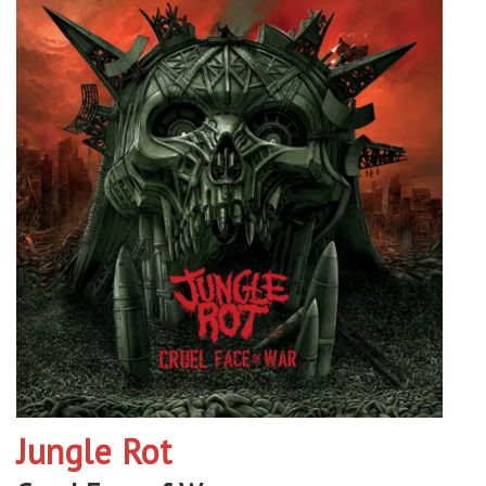
Jungle Rot