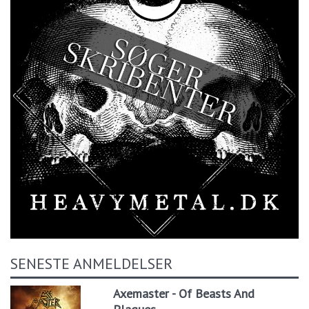
SENESTE ANMELDELSER
Axemaster - Of Beasts And