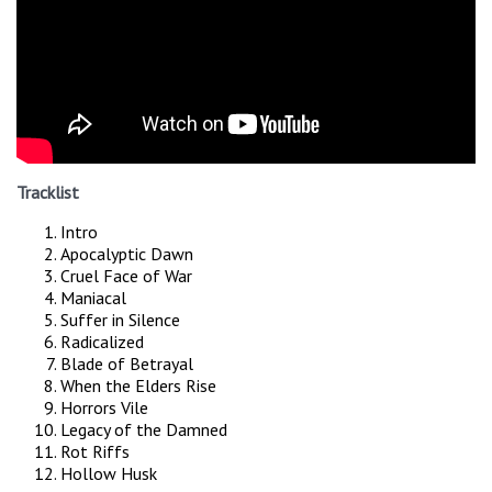
Tracklist
Intro
Apocalyptic Dawn
Cruel Face of War
Maniacal
Suffer in Silence
Radicalized
Blade of Betrayal
When the Elders Rise
Horrors Vile
Legacy of the Damned
Rot Riffs
Hollow Husk