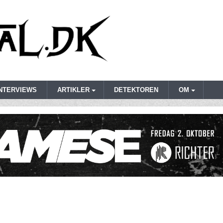
INTERVIEWS
ARTIKLER
DETEKTOREN
OM