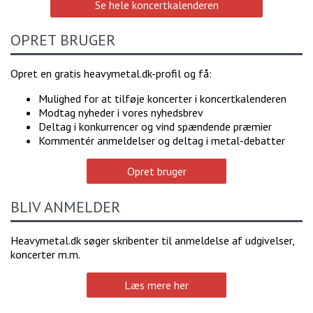
Se hele koncertkalenderen
OPRET BRUGER
Opret en gratis heavymetal.dk-profil og få:
Mulighed for at tilføje koncerter i koncertkalenderen
Modtag nyheder i vores nyhedsbrev
Deltag i konkurrencer og vind spændende præmier
Kommentér anmeldelser og deltag i metal-debatter
Opret bruger
BLIV ANMELDER
Heavymetal.dk søger skribenter til anmeldelse af udgivelser,
koncerter m.m.
Læs mere her