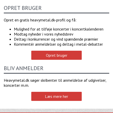
OPRET BRUGER
Opret en gratis heavymetal.dk-profil og få:
Mulighed for at tilføje koncerter i koncertkalenderen
Modtag nyheder i vores nyhedsbrev
Deltag i konkurrencer og vind spændende præmier
Kommentér anmeldelser og deltag i metal-debatter
Opret bruger
BLIV ANMELDER
Heavymetal.dk søger skribenter til anmeldelse af udgivelser,
koncerter m.m.
Læs mere her