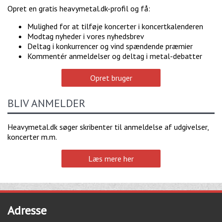
Opret en gratis heavymetal.dk-profil og få:
Mulighed for at tilføje koncerter i koncertkalenderen
Modtag nyheder i vores nyhedsbrev
Deltag i konkurrencer og vind spændende præmier
Kommentér anmeldelser og deltag i metal-debatter
Opret bruger
BLIV ANMELDER
Heavymetal.dk søger skribenter til anmeldelse af udgivelser,
koncerter m.m.
Læs mere her
Adresse