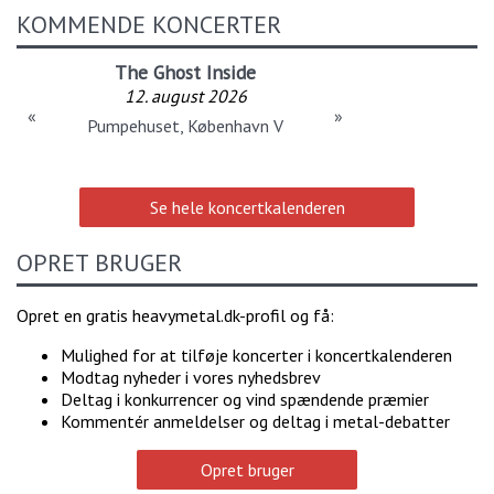
KOMMENDE KONCERTER
The Ghost Inside
12. august 2026
«
»
Pumpehuset, København V
Se hele koncertkalenderen
OPRET BRUGER
Opret en gratis heavymetal.dk-profil og få:
Mulighed for at tilføje koncerter i koncertkalenderen
Modtag nyheder i vores nyhedsbrev
Deltag i konkurrencer og vind spændende præmier
Kommentér anmeldelser og deltag i metal-debatter
Opret bruger