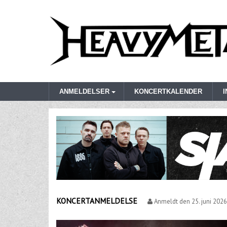
ANMELDELSER
KONCERTKALENDER
KONCERTANMELDELSE
Anmeldt den
25. juni 2026